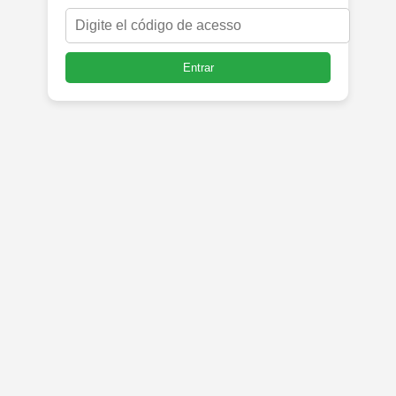
Entrar