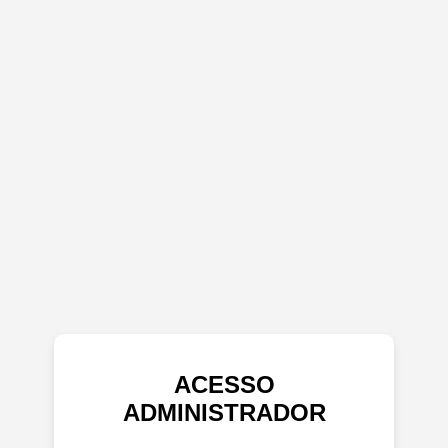
ACESSO
ADMINISTRADOR